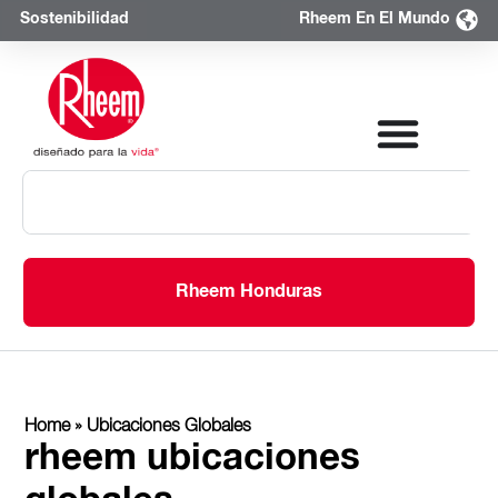
Sostenibilidad
Rheem En El Mundo
Rheem Honduras
Home
»
Ubicaciones Globales
rheem ubicaciones