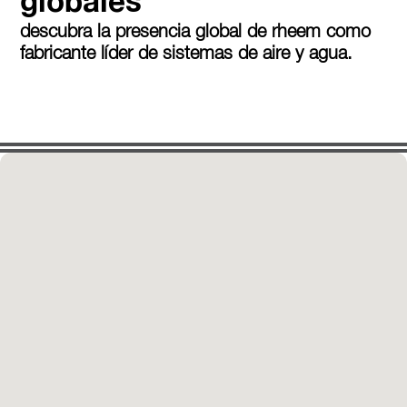
globales
descubra la presencia global de rheem como
fabricante líder de sistemas de aire y agua.